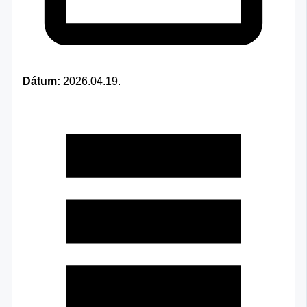
Dátum:
2026.04.19.