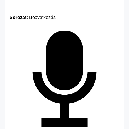
Sorozat:
Beavatkozás