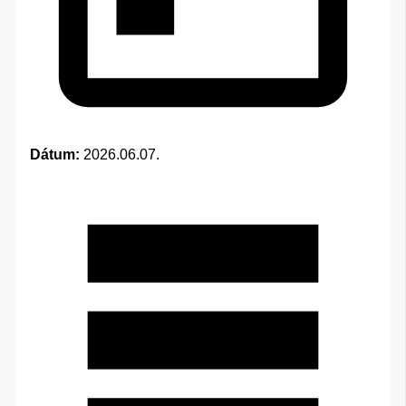
Dátum:
2026.06.07.