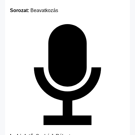
Sorozat:
Beavatkozás