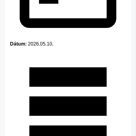
Dátum:
2026.05.10.