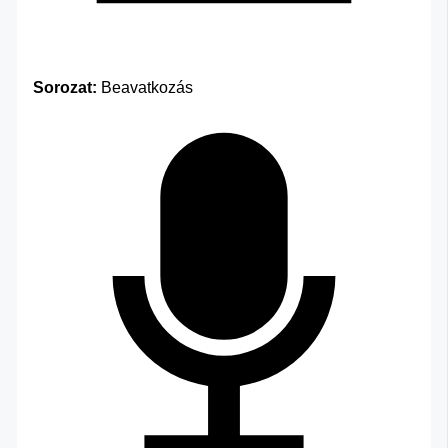
Sorozat:
Beavatkozás