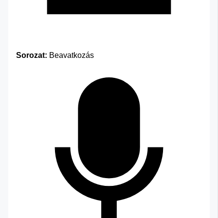
Sorozat:
Beavatkozás