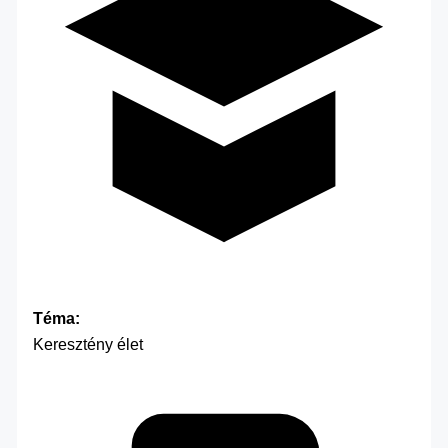
Téma:
Keresztény élet