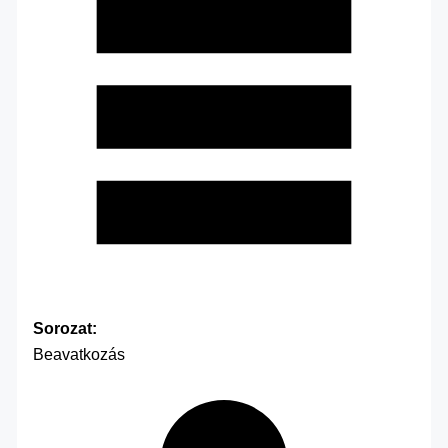
Sorozat:
Beavatkozás