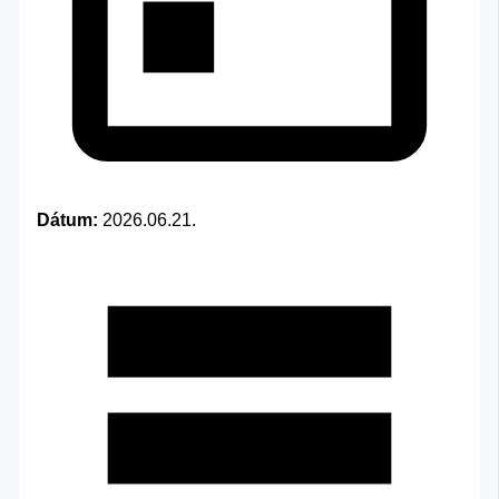
Dátum:
2026.06.21.