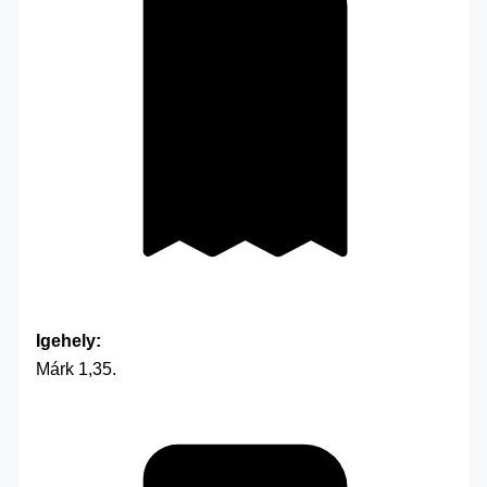
Igehely:
Márk 1,35.