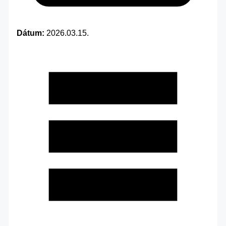
Dátum:
2026.03.15.