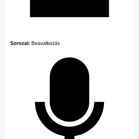
Sorozat:
Beavatkozás