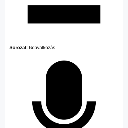
Sorozat:
Beavatkozás