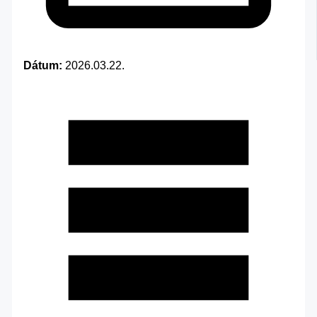
Dátum:
2026.03.22.