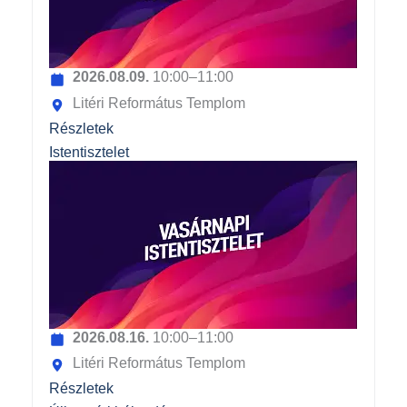
2026.08.09.
10:00–11:00
Litéri Református Templom
Részletek
Istentisztelet
2026.08.16.
10:00–11:00
Litéri Református Templom
Részletek