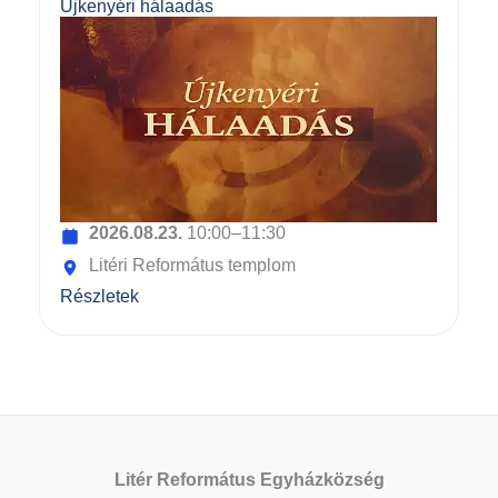
Újkenyéri hálaadás
2026.08.23.
10:00–11:30
Litéri Református templom
Részletek
Litér Református Egyházközség