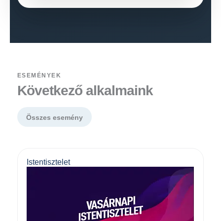
ESEMÉNYEK
Következő alkalmaink
Összes esemény
Istentisztelet