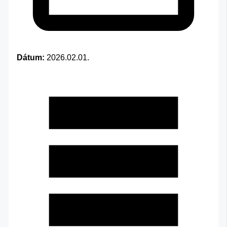
Dátum:
2026.02.01.