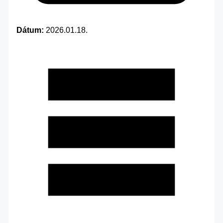
Dátum:
2026.01.18.