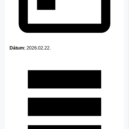
Dátum:
2026.02.22.