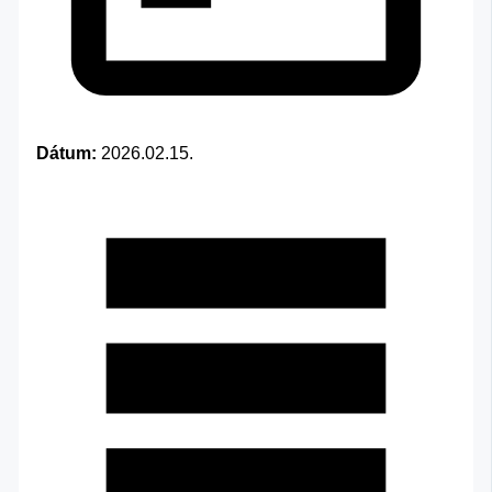
Dátum:
2026.02.15.