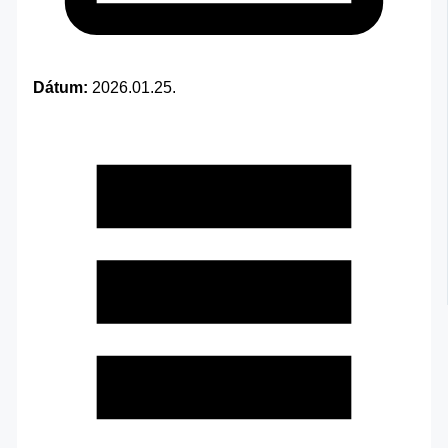
Dátum:
2026.01.25.