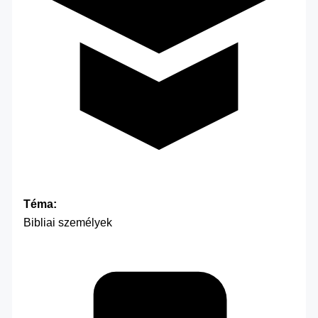
Téma:
Bibliai személyek