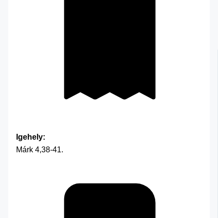
Igehely:
Márk 4,38-41.